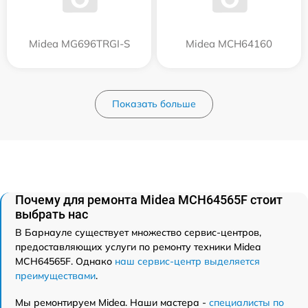
Midea MG696TRGI-S
Midea MCH64160
Показать больше
Почему для ремонта Midea MCH64565F стоит
выбрать нас
В Барнауле существует множество сервис-центров,
предоставляющих услуги по ремонту техники Midea
MCH64565F. Однако
наш сервис-центр выделяется
преимуществами
.
Мы ремонтируем Midea. Наши мастера -
специалисты по