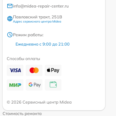
info@midea-repair-center.ru
Павловский тракт, 251В
Адрес сервисного центра Midea
Режим работы:
Ежедневно с 9:00 до 21:00
Способы оплаты
© 2026 Сервисный центр Midea
Стоимость ремонта