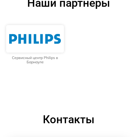
Наши партнёры
Сервисный центр Philips в
Барнауле
Контакты