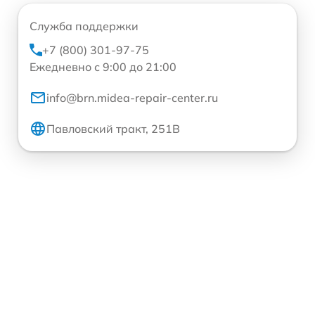
Служба поддержки
+7 (800) 301-97-75
Ежедневно с 9:00 до 21:00
info@brn.midea-repair-center.ru
Павловский тракт, 251В