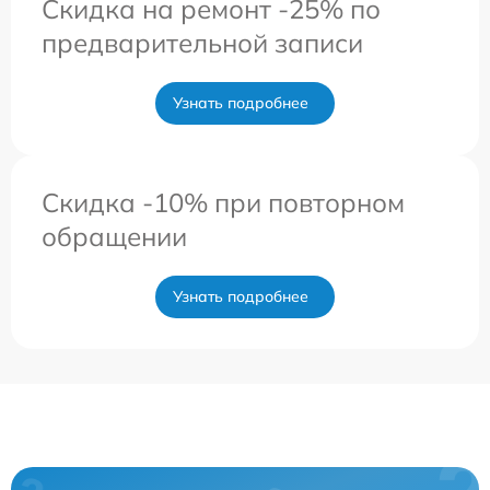
Скидка на ремонт -25% по
предварительной записи
Узнать подробнее
Скидка -10% при повторном
обращении
Узнать подробнее