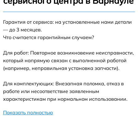
сервисного центра в Барнауле
Гарантия от сервиса: на установленные нами детали
— до 3 месяцев.
Что считается гарантийным случаем?
Для работ: Повторное возникновение неисправности,
который напрямую связан с выполненной работой
(например, неправильная установка запчасти).
Для комплектующих: Внезапная поломка, отказ в
работе или несоответствие заявленным
характеристикам при нормальном использовании.
Показать полностью