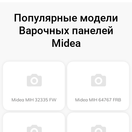
Популярные модели
Варочных панелей
Midea
Midea MIH 32335 FW
Midea MIH 64767 FRB