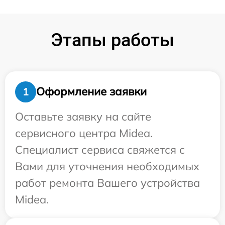
Этапы работы
Оформление заявки
1
Оставьте заявку на сайте
сервисного центра Midea.
Специалист сервиса свяжется с
Вами для уточнения необходимых
работ ремонта Вашего устройства
Midea.