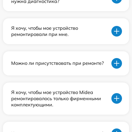
нужна диагностика?
Я хочу, чтобы мое устройство
ремонтировали при мне.
Можно ли присутствовать при ремонте?
Я хочу, чтобы мое устройство Midea
ремонтировалось только фирменными
комплектующими.