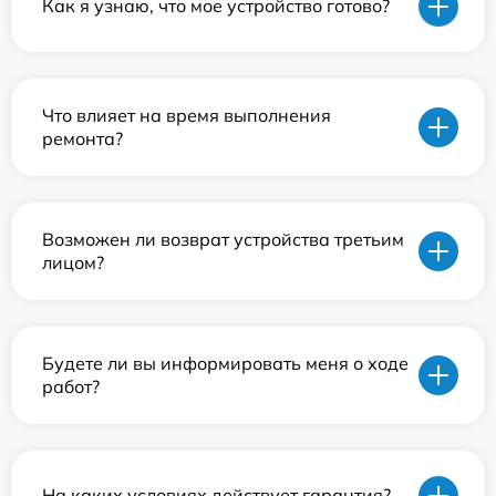
Как я узнаю, что мое устройство готово?
Что влияет на время выполнения
ремонта?
Возможен ли возврат устройства третьим
лицом?
Будете ли вы информировать меня о ходе
работ?
На каких условиях действует гарантия?