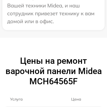
Вашей техники Midea, и наш
сотрудник привезет технику к вам
домой или в офис.
Цены на ремонт
варочной панели Midea
MCH64565F
Услуга
Цена