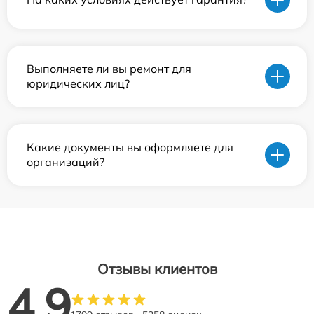
Выполняете ли вы ремонт для
юридических лиц?
Какие документы вы оформляете для
организаций?
Отзывы клиентов
4.9