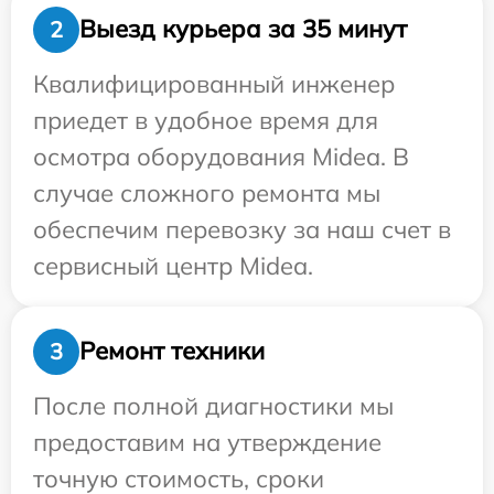
Выезд курьера за 35 минут
2
Квалифицированный инженер
приедет в удобное время для
осмотра оборудования Midea. В
случае сложного ремонта мы
обеспечим перевозку за наш счет в
сервисный центр Midea.
Ремонт техники
3
После полной диагностики мы
предоставим на утверждение
точную стоимость, сроки