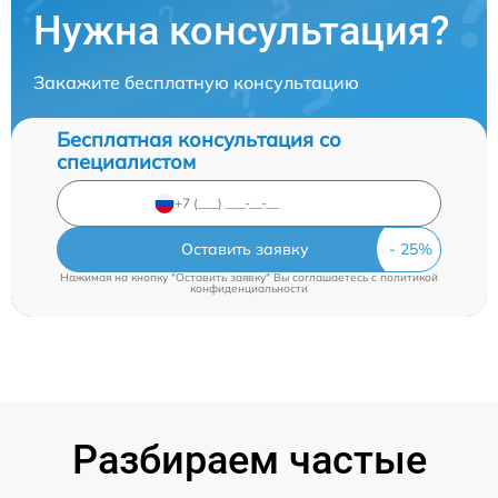
Нужна консультация?
Закажите бесплатную консультацию
Бесплатная консультация со
специалистом
Оставить заявку
Нажимая на кнопку "Оставить заявку" Вы соглашаетесь c
политикой
конфиденциальности
Разбираем частые