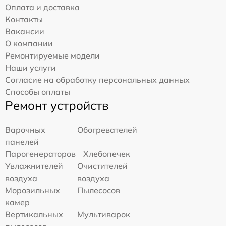
Оплата и доставка
Контакты
Вакансии
О компании
Ремонтируемые модели
Наши услуги
Согласие на обработку персональных данных
Способы оплаты
Ремонт устройств
Варочных
Обогревателей
панелей
Парогенераторов
Хлебопечек
Увлажнителей
Очистителей
воздуха
воздуха
Морозильных
Пылесосов
камер
Вертикальных
Мультиварок