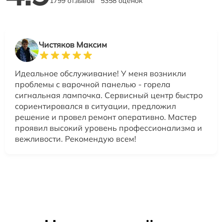
1799 отзывов
5358 оценок
Чистяков Максим
Идеальное обслуживание! У меня возникли
проблемы с варочной панелью - горела
сигнальная лампочка. Сервисный центр быстро
сориентировался в ситуации, предложил
решение и провел ремонт оперативно. Мастер
проявил высокий уровень профессионализма и
вежливости. Рекомендую всем!