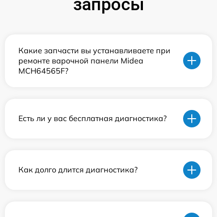
запросы
Какие запчасти вы устанавливаете при
ремонте варочной панели Midea
MCH64565F?
Есть ли у вас бесплатная диагностика?
Как долго длится диагностика?