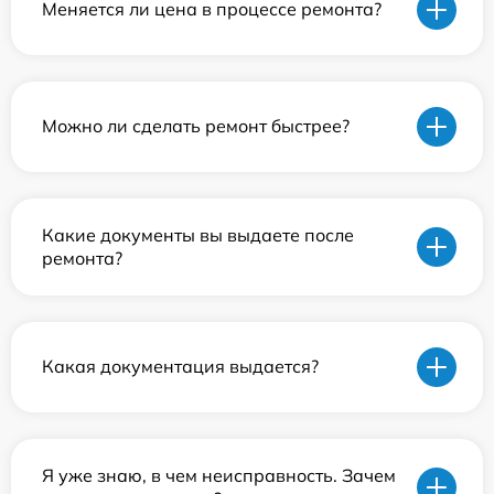
Меняется ли цена в процессе ремонта?
Можно ли сделать ремонт быстрее?
Какие документы вы выдаете после
ремонта?
Какая документация выдается?
Я уже знаю, в чем неисправность. Зачем