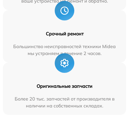
ваше устройство на ремонт и обратно.
Срочный ремонт
Большинство неисправностей техники Midea
мы устраняем в течение 2 часов.
Оригинальные запчасти
Более 20 тыс. запчастей от производителя в
наличии на собственных складах.