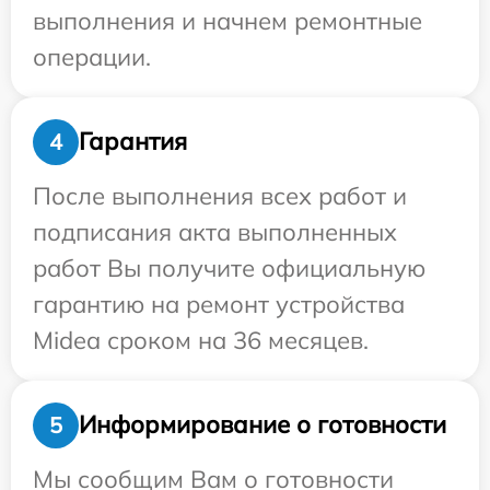
выполнения и начнем ремонтные
операции.
Гарантия
4
После выполнения всех работ и
подписания акта выполненных
работ Вы получите официальную
гарантию на ремонт устройства
Midea сроком на 36 месяцев.
Информирование о готовности
5
Мы сообщим Вам о готовности