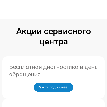
Акции сервисного
центра
Бесплатная диагностика в день
обращения
Узнать подробнее