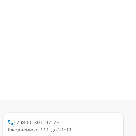
+7 (800) 301-97-75
Ежедневно с 9:00 до 21:00