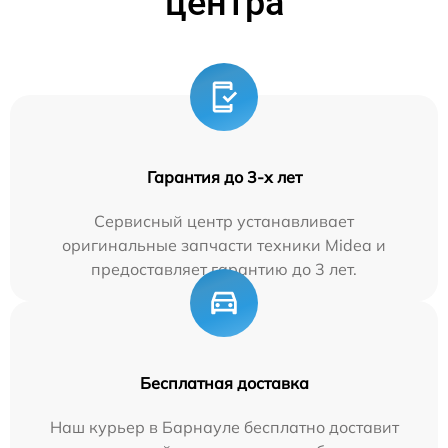
центра
Гарантия до 3-х лет
Сервисный центр устанавливает
оригинальные запчасти техники Midea и
предоставляет гарантию до 3 лет.
Бесплатная доставка
Наш курьер в Барнауле бесплатно доставит