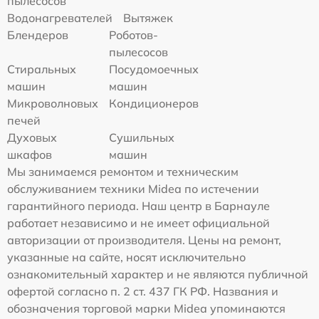
пылесосов
Водонагревателей
Вытяжек
Блендеров
Роботов-
пылесосов
Стиральных
Посудомоечных
машин
машин
Микроволновых
Кондиционеров
печей
Духовых
Сушильных
шкафов
машин
Мы занимаемся ремонтом и техническим
обслуживанием техники Midea по истечении
гарантийного периода. Наш центр в Барнауле
работает независимо и не имеет официальной
авторизации от производителя. Цены на ремонт,
указанные на сайте, носят исключительно
ознакомительный характер и не являются публичной
офертой согласно п. 2 ст. 437 ГК РФ. Названия и
обозначения торговой марки Midea упоминаются