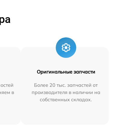
ра
Оригинальные запчасти
остей
Более 20 тыс. запчастей от
няем в
производителя в наличии на
собственных складах.