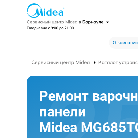
Сервисный центр Midea
в Барнауле
Ежедневно с 9:00 до 21:00
О компании
Сервисный центр Midea
Каталог устройс
Ремонт вароч
панели
Midea MG685T