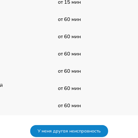
от 15 мин
от 60 мин
от 60 мин
от 60 мин
от 60 мин
ой
от 60 мин
от 60 мин
от 60 мин
У меня другая неисправность