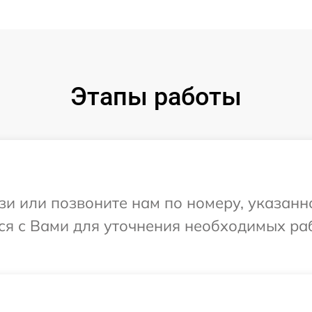
Этапы работы
и или позвоните нам по номеру, указанн
ся с Вами для уточнения необходимых ра