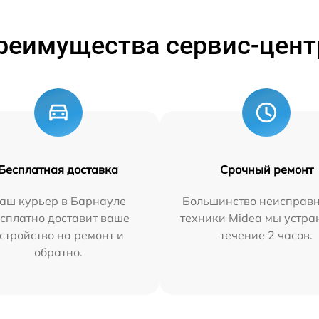
реимущества сервис-цент
Бесплатная доставка
Срочный ремонт
аш курьер в Барнауле
Большинство неисправн
сплатно доставит ваше
техники Midea мы устра
стройство на ремонт и
течение 2 часов.
обратно.