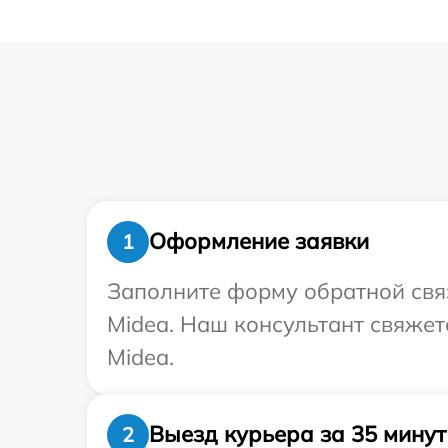
Оформление заявки
1
Заполните форму обратной связ
Midea. Наш консультант свяжет
Midea.
Выезд курьера за 35 минут
2