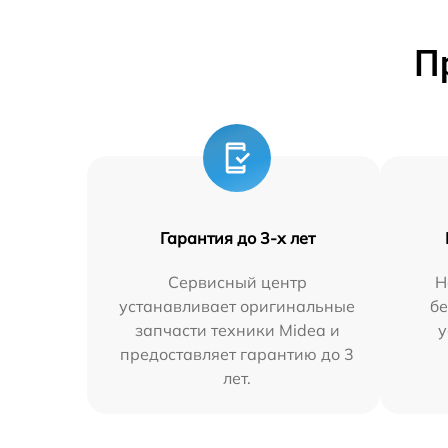
П
Гарантия до 3-х лет
Сервисный центр
Н
устанавливает оригинальные
бе
запчасти техники Midea и
у
предоставляет гарантию до 3
лет.