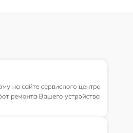
ому на сайте сервисного центра
бот ремонта Вашего устройства