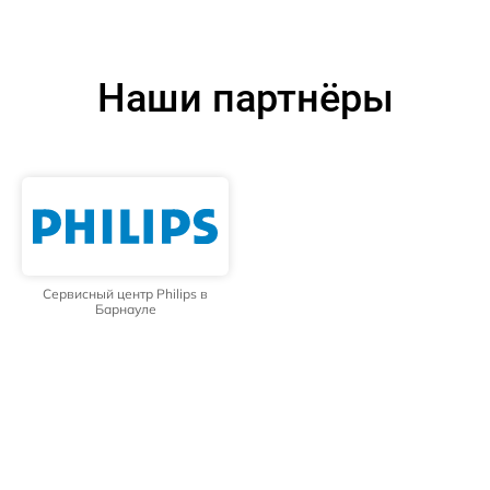
Наши партнёры
Сервисный центр Philips в
Барнауле