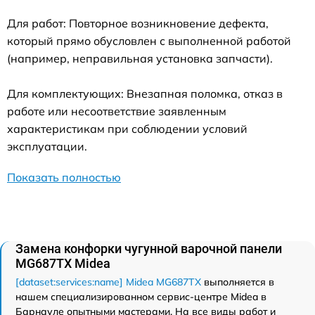
Для работ: Повторное возникновение дефекта,
который прямо обусловлен с выполненной работой
(например, неправильная установка запчасти).
Для комплектующих: Внезапная поломка, отказ в
работе или несоответствие заявленным
характеристикам при соблюдении условий
эксплуатации.
Показать полностью
Замена конфорки чугунной варочной панели
MG687TX Midea
[dataset:services:name] Midea MG687TX
выполняется в
нашем специализированном сервис-центре Midea в
Барнауле опытными мастерами. На все виды работ и