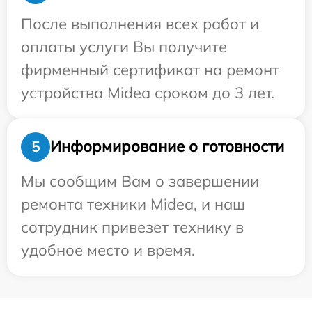
После выполнения всех работ и
оплаты услуги Вы получите
фирменный сертификат на ремонт
устройства Midea сроком до 3 лет.
Информирование о готовности
5
Мы сообщим Вам о завершении
ремонта техники Midea, и наш
сотрудник привезет технику в
удобное место и время.