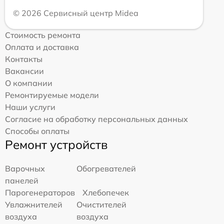
© 2026 Сервисный центр Midea
Стоимость ремонта
Оплата и доставка
Контакты
Вакансии
О компании
Ремонтируемые модели
Наши услуги
Согласие на обработку персональных данных
Способы оплаты
Ремонт устройств
Варочных
Обогревателей
панелей
Парогенераторов
Хлебопечек
Увлажнителей
Очистителей
воздуха
воздуха