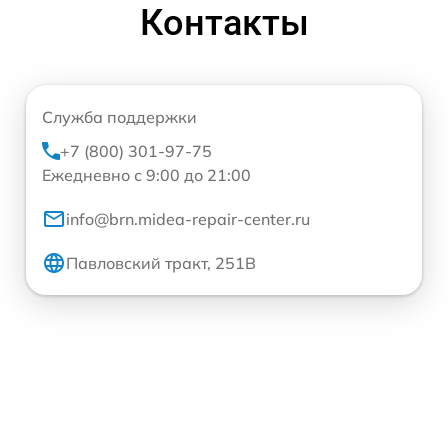
Контакты
Служба поддержки
+7 (800) 301-97-75
Ежедневно с 9:00 до 21:00
info@brn.midea-repair-center.ru
Павловский тракт, 251В