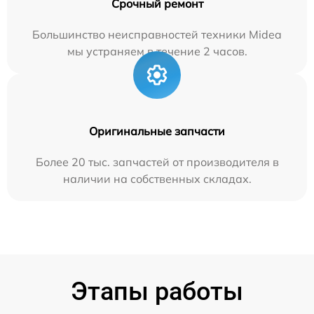
Срочный ремонт
Большинство неисправностей техники Midea
мы устраняем в течение 2 часов.
Оригинальные запчасти
Более 20 тыс. запчастей от производителя в
наличии на собственных складах.
Этапы работы