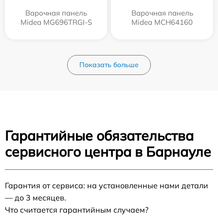
Варочная панель
Варочная панель
Midea MG696TRGI-S
Midea MCH64160
Показать больше
Гарантийные обязательства
сервисного центра в Барнауле
Гарантия от сервиса: на установленные нами детали
— до 3 месяцев.
Что считается гарантийным случаем?