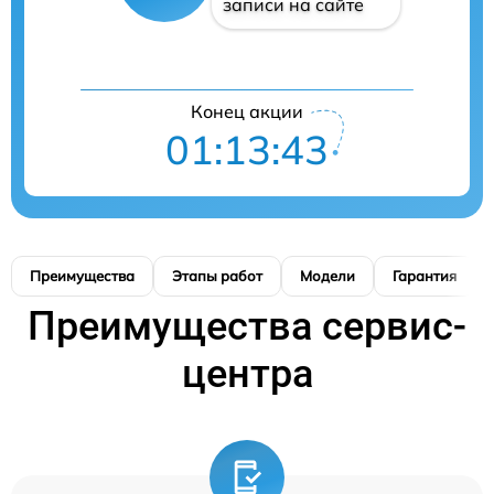
записи на сайте
Конец акции
01:13:42
Преимущества
Этапы работ
Модели
Гарантия
Преимущества сервис-
центра