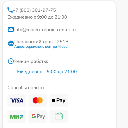
+7 (800) 301-97-75
Ежедневно с 9:00 до 21:00
info@midea-repair-center.ru
Павловский тракт, 251В
Адрес сервисного центра Midea
Режим работы:
Ежедневно с 9:00 до 21:00
Способы оплаты