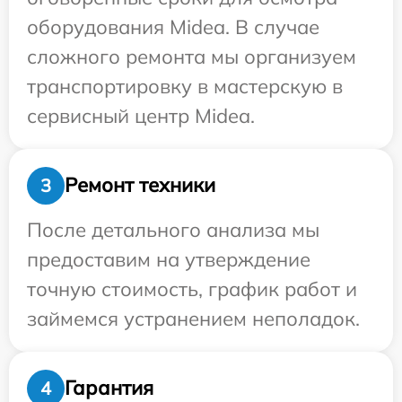
оборудования Midea. В случае
сложного ремонта мы организуем
транспортировку в мастерскую в
сервисный центр Midea.
Ремонт техники
3
После детального анализа мы
предоставим на утверждение
точную стоимость, график работ и
займемся устранением неполадок.
Гарантия
4