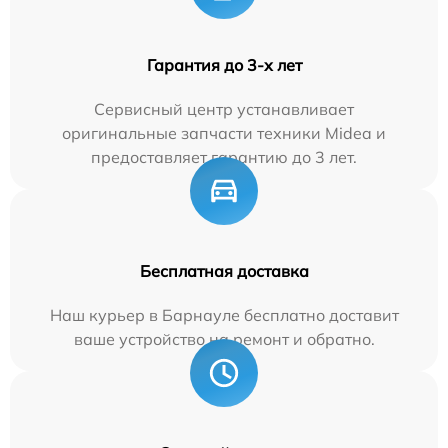
Гарантия до 3-х лет
Сервисный центр устанавливает
оригинальные запчасти техники Midea и
предоставляет гарантию до 3 лет.
Бесплатная доставка
Наш курьер в Барнауле бесплатно доставит
ваше устройство на ремонт и обратно.