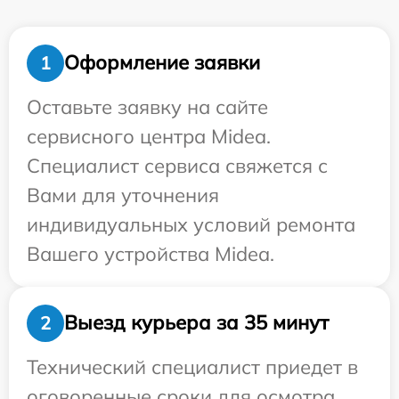
Оформление заявки
1
Оставьте заявку на сайте
сервисного центра Midea.
Специалист сервиса свяжется с
Вами для уточнения
индивидуальных условий ремонта
Вашего устройства Midea.
Выезд курьера за 35 минут
2
Технический специалист приедет в
оговоренные сроки для осмотра