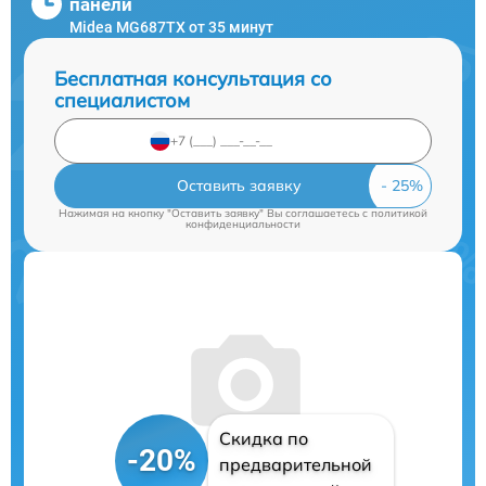
панели
Midea MG687TX от 35 минут
Бесплатная консультация со
специалистом
Оставить заявку
Нажимая на кнопку "Оставить заявку" Вы соглашаетесь c
политикой
конфиденциальности
Скидка по
-20%
предварительной