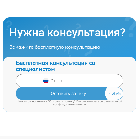
Нужна консультация?
Закажите бесплатную консультацию
Бесплатная консультация со
специалистом
Оставить заявку
Нажимая на кнопку "Оставить заявку" Вы соглашаетесь c
политикой
конфиденциальности