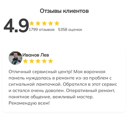
Отзывы клиентов
4.9
1799 отзывов
5358 оценок
Иванов Лев
Отличный сервисный центр! Моя варочная
панель нуждалась в ремонте из-за проблем с
сигнальной лампочкой. Обратился в этот сервис
и остался очень доволен. Оперативный ремонт,
понятное общение, вежливый мастер.
Рекомендую всем!