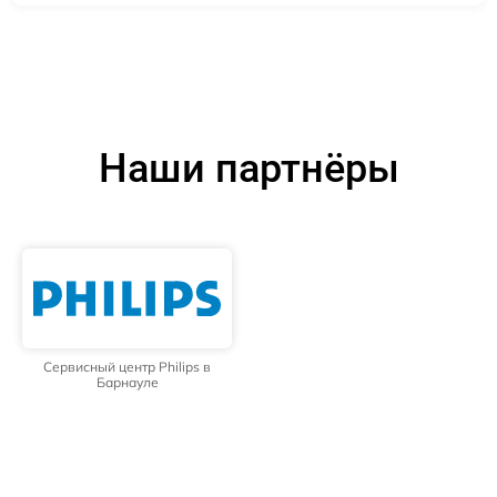
Наши партнёры
Сервисный центр Philips в
Барнауле