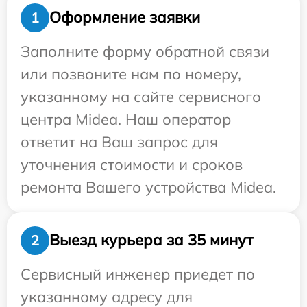
Оформление заявки
1
Заполните форму обратной связи
или позвоните нам по номеру,
указанному на сайте сервисного
центра Midea. Наш оператор
ответит на Ваш запрос для
уточнения стоимости и сроков
ремонта Вашего устройства Midea.
Выезд курьера за 35 минут
2
Сервисный инженер приедет по
указанному адресу для