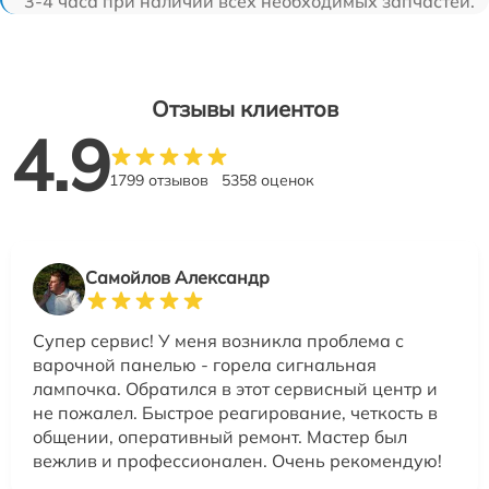
3-4 часа при наличии всех необходимых запчастей.
Отзывы клиентов
4.9
1799 отзывов
5358 оценок
Самойлов Александр
Супер сервис! У меня возникла проблема с
варочной панелью - горела сигнальная
лампочка. Обратился в этот сервисный центр и
не пожалел. Быстрое реагирование, четкость в
общении, оперативный ремонт. Мастер был
вежлив и профессионален. Очень рекомендую!