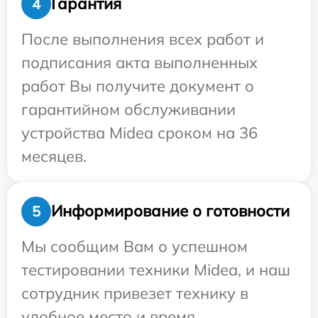
Гарантия
4
После выполнения всех работ и
подписания акта выполненных
работ Вы получите документ о
гарантийном обслуживании
устройства Midea сроком на 36
месяцев.
Информирование о готовности
5
Мы сообщим Вам о успешном
тестировании техники Midea, и наш
сотрудник привезет технику в
удобное место и время.