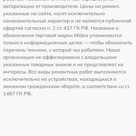
авторизации от производителя. Цены на ремонт,
указанные на сайте, носят исключительно
ознакомительный характер и не являются публичной
офертой согласно п. 2 ст. 437 ГК РФ. Названия и
обозначения торговой марки Midea упоминаются
только в информационных целях — чтобы обозначить
перечень техники, с которой мы работаем. Наша
организация не аффилирована с владельцами
указанных товарных знаков и не представляет их
интересы. Все виды ремонтных работ выполняются
исключительно на устройствах, находящихся в
законном гражданском обороте, в соответствии со ст.
1487 ГК РФ.