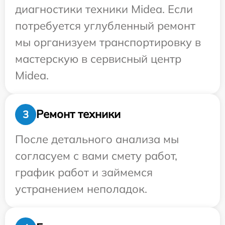
диагностики техники Midea. Если
потребуется углубленный ремонт
мы организуем транспортировку в
мастерскую в сервисный центр
Midea.
Ремонт техники
3
После детального анализа мы
согласуем с вами смету работ,
график работ и займемся
устранением неполадок.