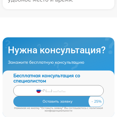
Нужна консультация?
Закажите бесплатную консультацию
Бесплатная консультация со
специалистом
Оставить заявку
Нажимая на кнопку "Оставить заявку" Вы соглашаетесь c
политикой
конфиденциальности