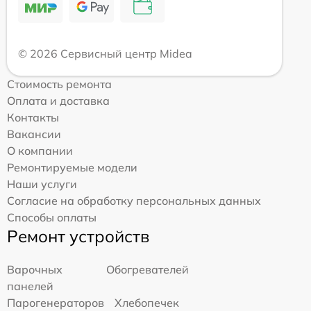
© 2026 Сервисный центр Midea
Стоимость ремонта
Оплата и доставка
Контакты
Вакансии
О компании
Ремонтируемые модели
Наши услуги
Согласие на обработку персональных данных
Способы оплаты
Ремонт устройств
Варочных
Обогревателей
панелей
Парогенераторов
Хлебопечек