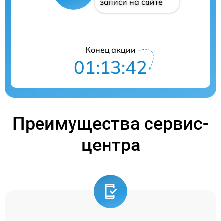
записи на сайте
Конец акции
01:13:42
Преимущества сервис-
центра