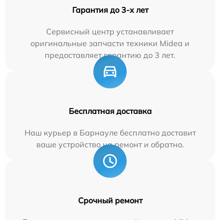
Гарантия до 3-х лет
Сервисный центр устанавливает
оригинальные запчасти техники Midea и
предоставляет гарантию до 3 лет.
Бесплатная доставка
Наш курьер в Барнауле бесплатно доставит
ваше устройство на ремонт и обратно.
Срочный ремонт