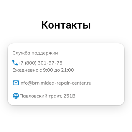
Контакты
Служба поддержки
+7 (800) 301-97-75
Ежедневно с 9:00 до 21:00
info@brn.midea-repair-center.ru
Павловский тракт, 251В