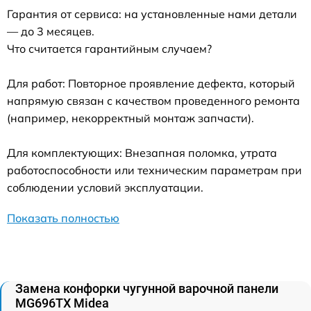
Гарантия от сервиса: на установленные нами детали
— до 3 месяцев.
Что считается гарантийным случаем?
Для работ: Повторное проявление дефекта, который
напрямую связан с качеством проведенного ремонта
(например, некорректный монтаж запчасти).
Для комплектующих: Внезапная поломка, утрата
работоспособности или техническим параметрам при
соблюдении условий эксплуатации.
Показать полностью
Замена конфорки чугунной варочной панели
MG696TX Midea