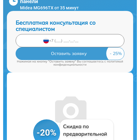
панели
Midea MG696TX от 35 минут
Бесплатная консультация со
специалистом
Оставить заявку
Нажимая на кнопку "Оставить заявку" Вы соглашаетесь c
политикой
конфиденциальности
Скидка по
-20%
предварительной