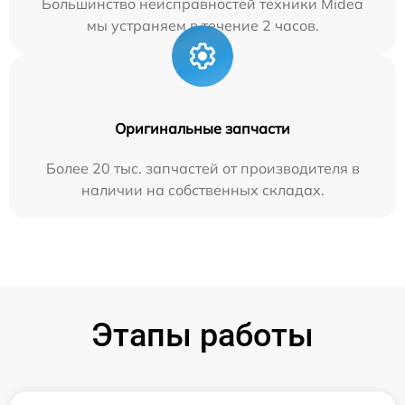
Большинство неисправностей техники Midea
мы устраняем в течение 2 часов.
Оригинальные запчасти
Более 20 тыс. запчастей от производителя в
наличии на собственных складах.
Этапы работы