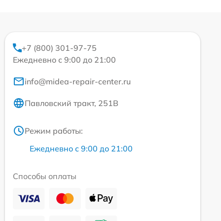
+7 (800) 301-97-75
Ежедневно с 9:00 до 21:00
info@midea-repair-center.ru
Павловский тракт, 251В
Режим работы:
Ежедневно с 9:00 до 21:00
Способы оплаты