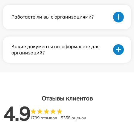
Работаете ли вы с организациями?
Какие документы вы оформляете для
организаций?
Отзывы клиентов
4.9
1799 отзывов
5358 оценок