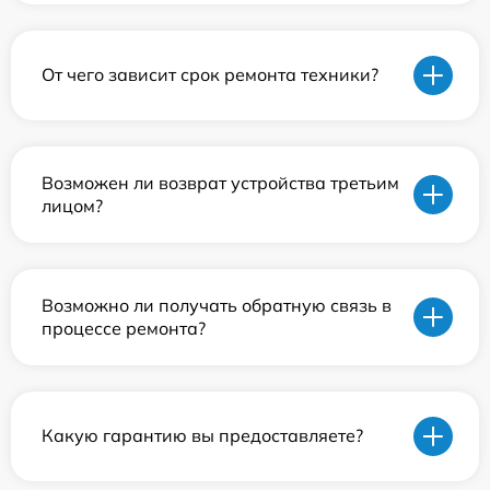
От чего зависит срок ремонта техники?
Возможен ли возврат устройства третьим
лицом?
Возможно ли получать обратную связь в
процессе ремонта?
Какую гарантию вы предоставляете?