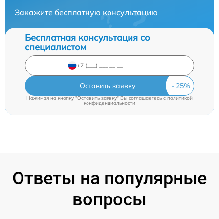
Закажите бесплатную консультацию
Бесплатная консультация со
специалистом
Оставить заявку
Нажимая на кнопку "Оставить заявку" Вы соглашаетесь c
политикой
конфиденциальности
Ответы на популярные
вопросы