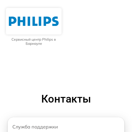
Сервисный центр Philips в
Барнауле
Контакты
Служба поддержки