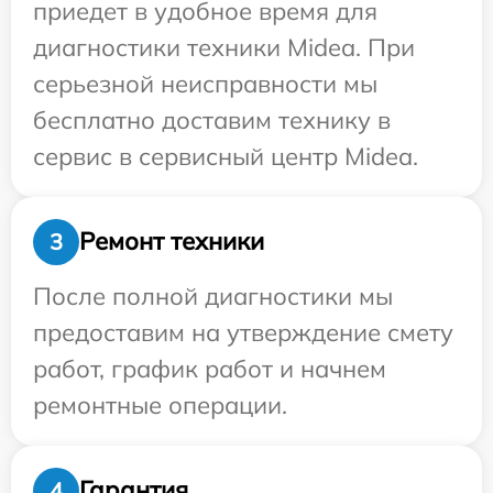
приедет в удобное время для
диагностики техники Midea. При
серьезной неисправности мы
бесплатно доставим технику в
сервис в сервисный центр Midea.
Ремонт техники
3
После полной диагностики мы
предоставим на утверждение смету
работ, график работ и начнем
ремонтные операции.
Гарантия
4