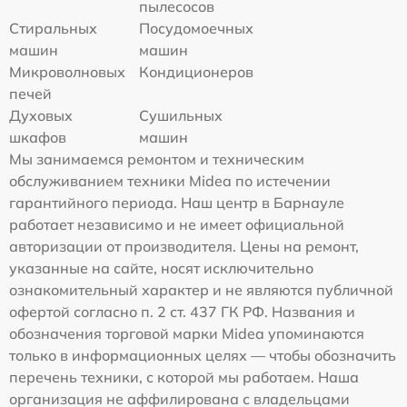
пылесосов
Стиральных
Посудомоечных
машин
машин
Микроволновых
Кондиционеров
печей
Духовых
Сушильных
шкафов
машин
Мы занимаемся ремонтом и техническим
обслуживанием техники Midea по истечении
гарантийного периода. Наш центр в Барнауле
работает независимо и не имеет официальной
авторизации от производителя. Цены на ремонт,
указанные на сайте, носят исключительно
ознакомительный характер и не являются публичной
офертой согласно п. 2 ст. 437 ГК РФ. Названия и
обозначения торговой марки Midea упоминаются
только в информационных целях — чтобы обозначить
перечень техники, с которой мы работаем. Наша
организация не аффилирована с владельцами