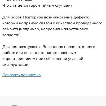
Что считается гарантийным случаем?
Для работ: Повторное возникновение дефекта,
который напрямую связан с качеством проведенного
ремонта (например, неправильная установка
запчасти).
Для комплектующих: Внезапная поломка, отказ в
работе или несоответствие заявленным
характеристикам при соблюдении условий
эксплуатации.
Показать полностью