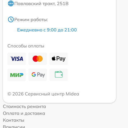
Павловский тракт, 251В
Режим работы:
Ежедневно с 9:00 до 21:00
Способы оплаты
© 2026 Сервисный центр Midea
Стоимость ремонта
Оплата и доставка
Контакты
Вакансии