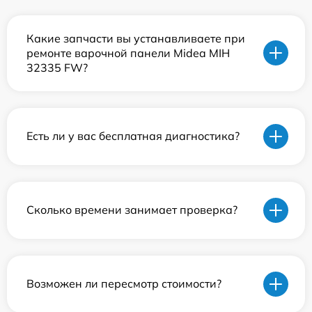
Какие запчасти вы устанавливаете при
ремонте варочной панели Midea MIH
32335 FW?
Есть ли у вас бесплатная диагностика?
Сколько времени занимает проверка?
Возможен ли пересмотр стоимости?