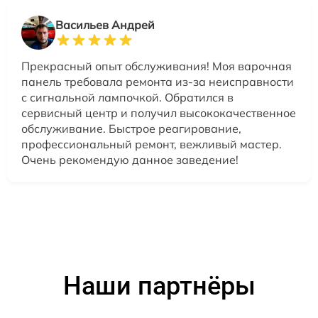
Васильев Андрей
Прекрасный опыт обслуживания! Моя варочная
панель требовала ремонта из-за неисправности
с сигнальной лампочкой. Обратился в
сервисный центр и получил высококачественное
обслуживание. Быстрое реагирование,
профессиональный ремонт, вежливый мастер.
Очень рекомендую данное заведение!
Наши партнёры