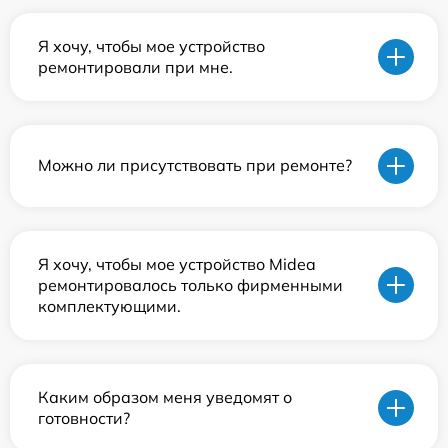
Я хочу, чтобы мое устройство
ремонтировали при мне.
Можно ли присутствовать при ремонте?
Я хочу, чтобы мое устройство Midea
ремонтировалось только фирменными
комплектующими.
Каким образом меня уведомят о
готовности?