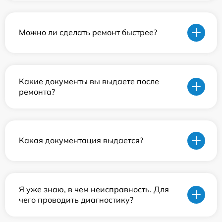
Можно ли сделать ремонт быстрее?
Какие документы вы выдаете после
ремонта?
Какая документация выдается?
Я уже знаю, в чем неисправность. Для
чего проводить диагностику?