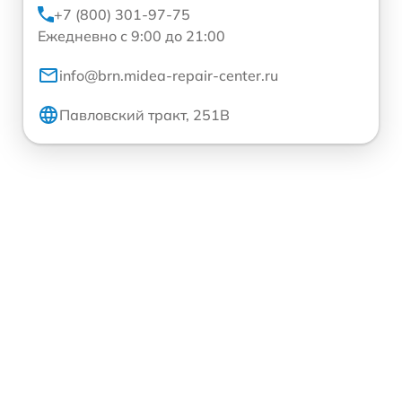
+7 (800) 301-97-75
Ежедневно с 9:00 до 21:00
info@brn.midea-repair-center.ru
Павловский тракт, 251В