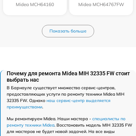
Midea MCH64160
Midea MCH64767FW
Показать больше
Почему для ремонта Midea MIH 32335 FW стоит
выбрать нас
В Барнауле существует множество сервис-центров,
предоставляющих услуги по ремонту техники Midea MIH
32335 FW. Однако
наш сервис-центр выделяется
преимуществами
.
Мы ремонтируем Midea. Наши мастера -
специалисты по
ремонту техники Midea
. Восстановить модель MIH 32335 FW
для мастеров не будет новой задачей. На все виды