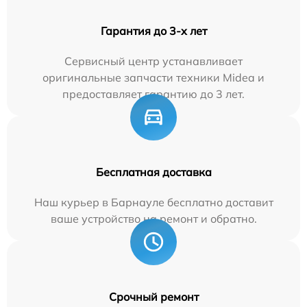
Гарантия до 3-х лет
Сервисный центр устанавливает
оригинальные запчасти техники Midea и
предоставляет гарантию до 3 лет.
Бесплатная доставка
Наш курьер в Барнауле бесплатно доставит
ваше устройство на ремонт и обратно.
Срочный ремонт