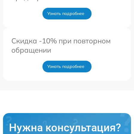
Узнать подробнее
Скидка -10% при повторном
обращении
Узнать подробнее
Нужна консультация?