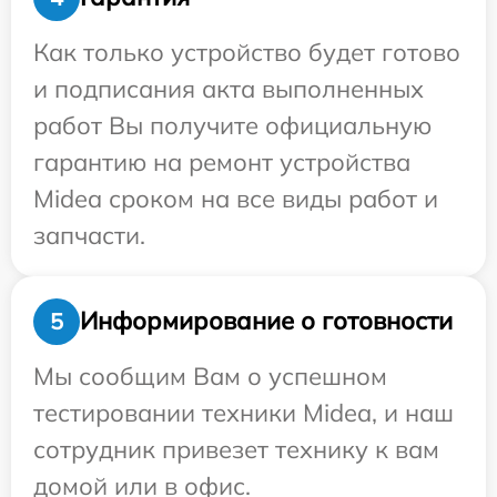
Как только устройство будет готово
и подписания акта выполненных
работ Вы получите официальную
гарантию на ремонт устройства
Midea сроком на все виды работ и
запчасти.
Информирование о готовности
5
Мы сообщим Вам о успешном
тестировании техники Midea, и наш
сотрудник привезет технику к вам
домой или в офис.