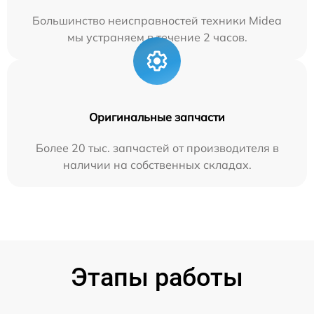
Большинство неисправностей техники Midea
мы устраняем в течение 2 часов.
Оригинальные запчасти
Более 20 тыс. запчастей от производителя в
наличии на собственных складах.
Этапы работы