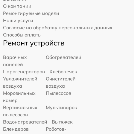
О компании
Ремонтируемые модели
Наши услуги
Согласие на обработку персональных данных
Способы оплаты
Ремонт устройств
Варочных
Обогревателей
панелей
Парогенераторов
Хлебопечек
Увлажнителей
Очистителей
воздуха
воздуха
Морозильных
Пылесосов
камер
Вертикальных
Мультиварок
пылесосов
Водонагревателей
Вытяжек
Блендеров
Роботов-