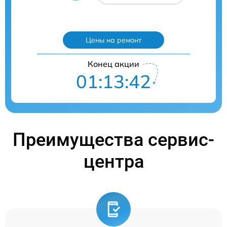
Цены на ремонт
Конец акции
01:13:42
Преимущества сервис-
центра