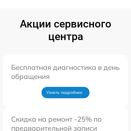
Акции сервисного
центра
Бесплатная диагностика в день
обращения
Узнать подробнее
Скидка на ремонт -25% по
предварительной записи