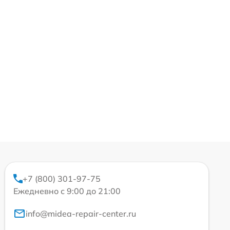
+7 (800) 301-97-75
Ежедневно с 9:00 до 21:00
info@midea-repair-center.ru