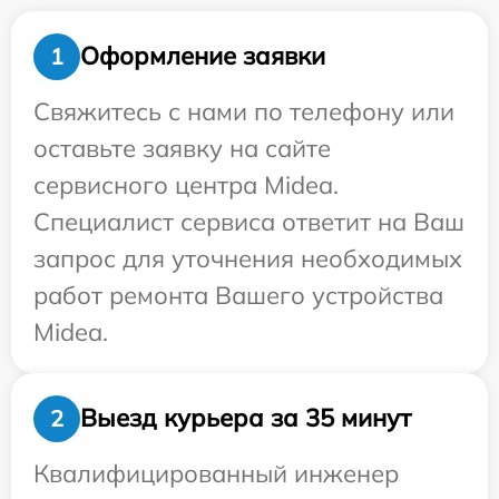
Оформление заявки
1
Свяжитесь с нами по телефону или
оставьте заявку на сайте
сервисного центра Midea.
Специалист сервиса ответит на Ваш
запрос для уточнения необходимых
работ ремонта Вашего устройства
Midea.
Выезд курьера за 35 минут
2
Квалифицированный инженер