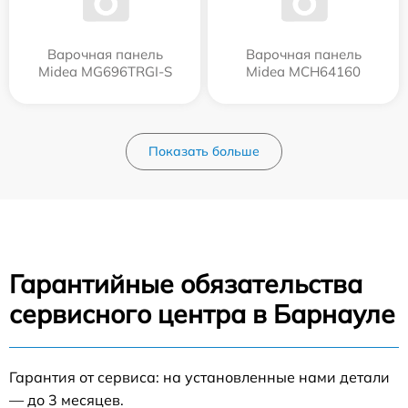
Варочная панель
Варочная панель
Midea MG696TRGI-S
Midea MCH64160
Показать больше
Гарантийные обязательства
сервисного центра в Барнауле
Гарантия от сервиса: на установленные нами детали
— до 3 месяцев.