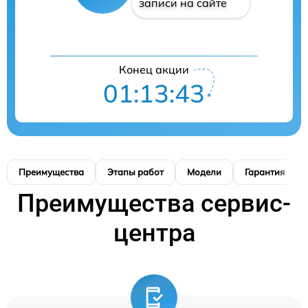
записи на сайте
Конец акции
01:13:42
Преимущества
Этапы работ
Модели
Гарантия
Преимущества сервис-
центра