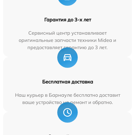
Гарантия до 3-х лет
Сервисный центр устанавливает
оригинальные запчасти техники Midea и
предоставляет гарантию до 3 лет.
Бесплатная доставка
Наш курьер в Барнауле бесплатно доставит
ваше устройство на ремонт и обратно.