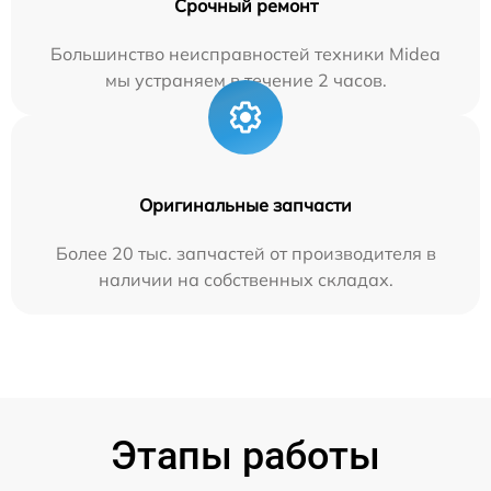
Срочный ремонт
Большинство неисправностей техники Midea
мы устраняем в течение 2 часов.
Оригинальные запчасти
Более 20 тыс. запчастей от производителя в
наличии на собственных складах.
Этапы работы