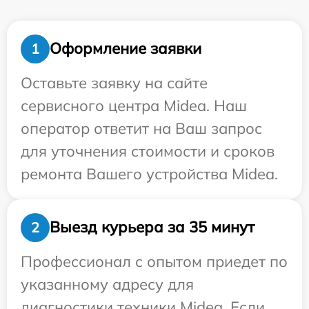
Оформление заявки
1
Оставьте заявку на сайте
сервисного центра Midea. Наш
оператор ответит на Ваш запрос
для уточнения стоимости и сроков
ремонта Вашего устройства Midea.
Выезд курьера за 35 минут
2
Профессионал с опытом приедет по
указанному адресу для
диагностики техники Midea. Если