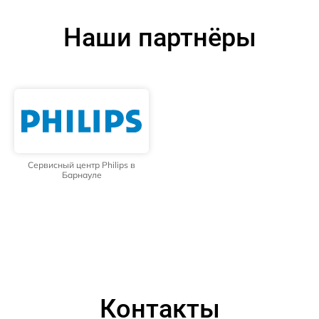
Наши партнёры
Сервисный центр Philips в
Барнауле
Контакты