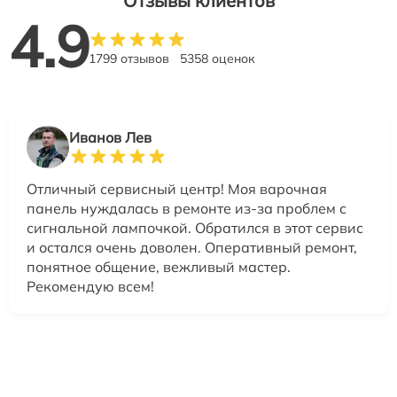
Отзывы клиентов
4.9
1799 отзывов
5358 оценок
Иванов Лев
Отличный сервисный центр! Моя варочная
панель нуждалась в ремонте из-за проблем с
сигнальной лампочкой. Обратился в этот сервис
и остался очень доволен. Оперативный ремонт,
понятное общение, вежливый мастер.
Рекомендую всем!