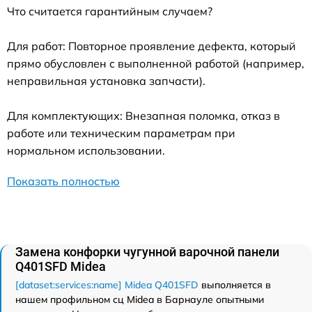
Что считается гарантийным случаем?
Для работ: Повторное проявление дефекта, который
прямо обусловлен с выполненной работой (например,
неправильная установка запчасти).
Для комплектующих: Внезапная поломка, отказ в
работе или техническим параметрам при
нормальном использовании.
Показать полностью
Замена конфорки чугунной варочной панели
Q401SFD Midea
[dataset:services:name] Midea Q401SFD
выполняется в
нашем профильном сц Midea в Барнауле опытными