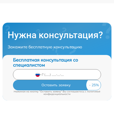
Нужна консультация?
Закажите бесплатную консультацию
Бесплатная консультация со
специалистом
Оставить заявку
Нажимая на кнопку "Оставить заявку" Вы соглашаетесь c
политикой
конфиденциальности