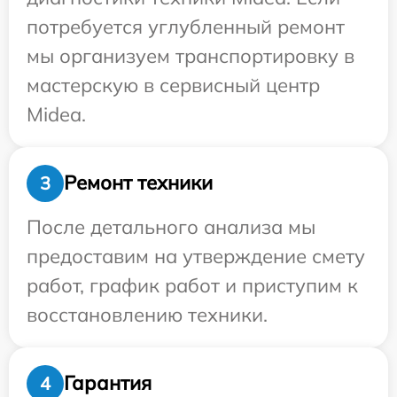
потребуется углубленный ремонт
мы организуем транспортировку в
мастерскую в сервисный центр
Midea.
Ремонт техники
3
После детального анализа мы
предоставим на утверждение смету
работ, график работ и приступим к
восстановлению техники.
Гарантия
4