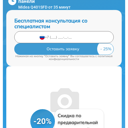
панели
Midea Q401SFD от 35 минут
Бесплатная консультация со
специалистом
Оставить заявку
Нажимая на кнопку "Оставить заявку" Вы соглашаетесь c
политикой
конфиденциальности
Скидка по
-20%
предварительной