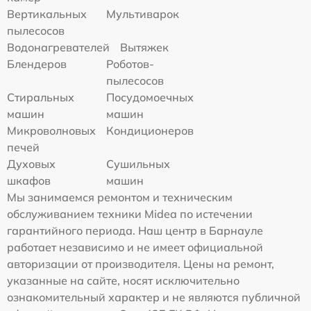
Вертикальных
Мультиварок
пылесосов
Водонагревателей
Вытяжек
Блендеров
Роботов-
пылесосов
Стиральных
Посудомоечных
машин
машин
Микроволновых
Кондиционеров
печей
Духовых
Сушильных
шкафов
машин
Мы занимаемся ремонтом и техническим
обслуживанием техники Midea по истечении
гарантийного периода. Наш центр в Барнауле
работает независимо и не имеет официальной
авторизации от производителя. Цены на ремонт,
указанные на сайте, носят исключительно
ознакомительный характер и не являются публичной