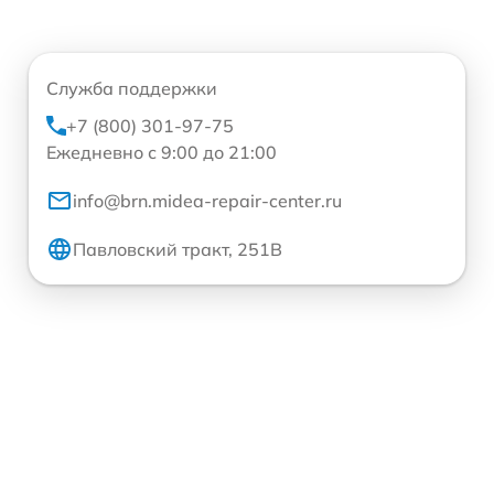
Служба поддержки
+7 (800) 301-97-75
Ежедневно с 9:00 до 21:00
info@brn.midea-repair-center.ru
Павловский тракт, 251В