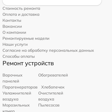
Стоимость ремонта
Оплата и доставка
Контакты
Вакансии
О компании
Ремонтируемые модели
Наши услуги
Согласие на обработку персональных данных
Способы оплаты
Ремонт устройств
Варочных
Обогревателей
панелей
Парогенераторов
Хлебопечек
Увлажнителей
Очистителей
воздуха
воздуха
Морозильных
Пылесосов
камер