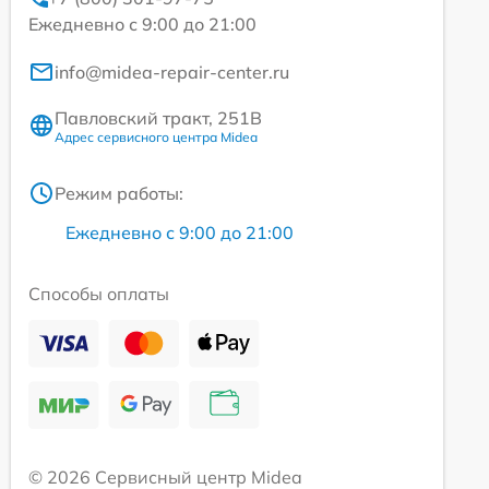
Ежедневно с 9:00 до 21:00
info@midea-repair-center.ru
Павловский тракт, 251В
Адрес сервисного центра Midea
Режим работы:
Ежедневно с 9:00 до 21:00
Способы оплаты
© 2026 Сервисный центр Midea