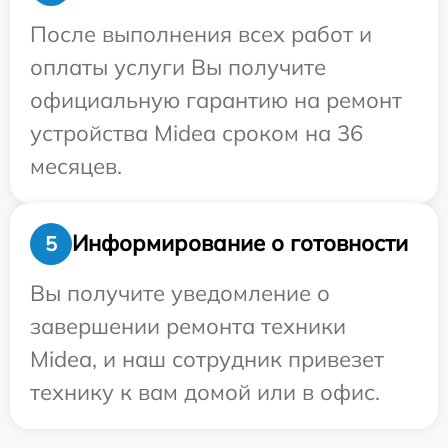
После выполнения всех работ и
оплаты услуги Вы получите
официальную гарантию на ремонт
устройства Midea сроком на 36
месяцев.
Информирование о готовности
5
Вы получите уведомление о
завершении ремонта техники
Midea, и наш сотрудник привезет
технику к вам домой или в офис.