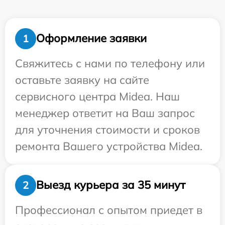
Оформление заявки
1
Свяжитесь с нами по телефону или
оставьте заявку на сайте
сервисного центра Midea. Наш
менеджер ответит на Ваш запрос
для уточнения стоимости и сроков
ремонта Вашего устройства Midea.
Выезд курьера за 35 минут
2
Профессионал с опытом приедет в