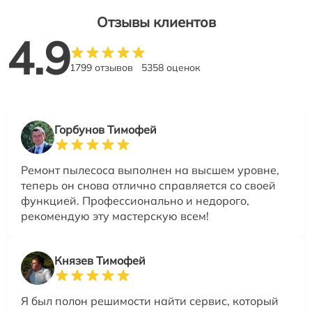
Отзывы клиентов
4.9
1799 отзывов
5358 оценок
Горбунов Тимофей
Ремонт пылесоса выполнен на высшем уровне,
теперь он снова отлично справляется со своей
функцией. Профессионально и недорого,
рекомендую эту мастерскую всем!
Князев Тимофей
Я был полон решимости найти сервис, который