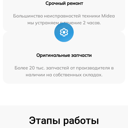
Срочный ремонт
Большинство неисправностей техники Midea
мы устраняем в течение 2 часов.
Оригинальные запчасти
Более 20 тыс. запчастей от производителя в
наличии на собственных складах.
Этапы работы