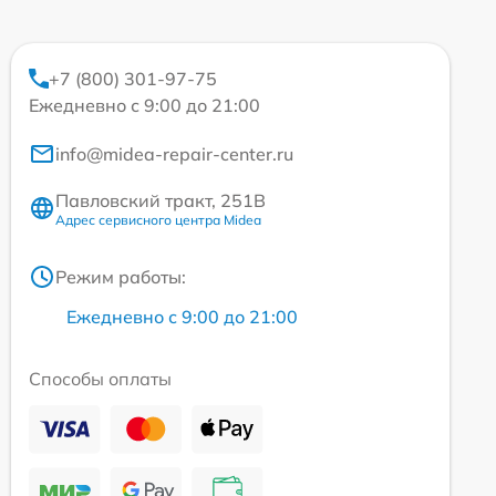
+7 (800) 301-97-75
Ежедневно с 9:00 до 21:00
info@midea-repair-center.ru
Павловский тракт, 251В
Адрес сервисного центра Midea
Режим работы:
Ежедневно с 9:00 до 21:00
Способы оплаты