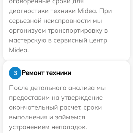
оговоренные сроки для
диагностики техники Midea. При
серьезной неисправности мы
организуем транспортировку в
мастерскую в сервисный центр
Midea.
Ремонт техники
3
После детального анализа мы
предоставим на утверждение
окончательный расчет, сроки
выполнения и займемся
устранением неполадок.