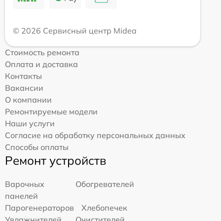
© 2026 Сервисный центр Midea
Стоимость ремонта
Оплата и доставка
Контакты
Вакансии
О компании
Ремонтируемые модели
Наши услуги
Согласие на обработку персональных данных
Способы оплаты
Ремонт устройств
Варочных
Обогревателей
панелей
Парогенераторов
Хлебопечек
Увлажнителей
Очистителей