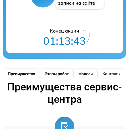
записи на сайте
Конец акции
01:13:42
Преимущества
Этапы работ
Модели
Контакты
Преимущества сервис-
центра