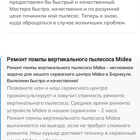
предоставлял бы быстрый и качественный.
Мастера быстро, качественно и по разумной
цене починили мой пылесос. Теперь я знаю,
куда обращаться в случае возникших проблем.
Ремонт помпы вертикального пылесоса Midea
Ремонт помпы вертикального пылесоса Midea - несложная
задача для нашего сервисного центра Midea в Барнауле.
Выполним быстро и качественно!
Позвоните нам и наш сервисного центра
проконсультирует и озвучит стоимость ремонта
вертикального пылесоса. Среднее время ремонта
устройств Midea в нашем сервисном - 2 часа.
Ремонт помпы вертикального пылесоса Midea
выполняется на выезде, если не требует сложного
ремонта. Наш курьер доставит технику в сервисный