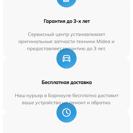
Гарантия до 3-х лет
Сервисный центр устанавливает
оригинальные запчасти техники Midea и
предоставляет гарантию до 3 лет.
Бесплатная доставка
Наш курьер в Барнауле бесплатно доставит
ваше устройство на ремонт и обратно.