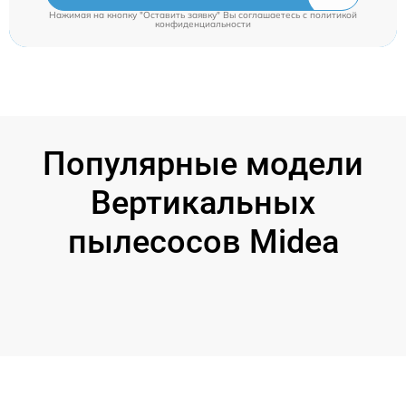
Нажимая на кнопку "Оставить заявку" Вы соглашаетесь c
политикой
конфиденциальности
Популярные модели
Вертикальных
пылесосов Midea