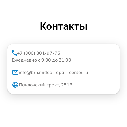
Контакты
+7 (800) 301-97-75
Ежедневно с 9:00 до 21:00
info@brn.midea-repair-center.ru
Павловский тракт, 251В