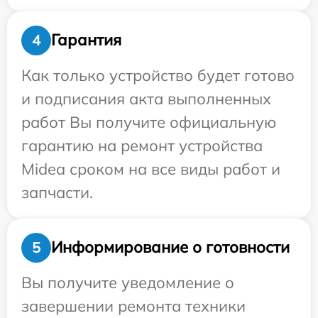
Гарантия
4
Как только устройство будет готово
и подписания акта выполненных
работ Вы получите официальную
гарантию на ремонт устройства
Midea сроком на все виды работ и
запчасти.
Информирование о готовности
5
Вы получите уведомление о
завершении ремонта техники