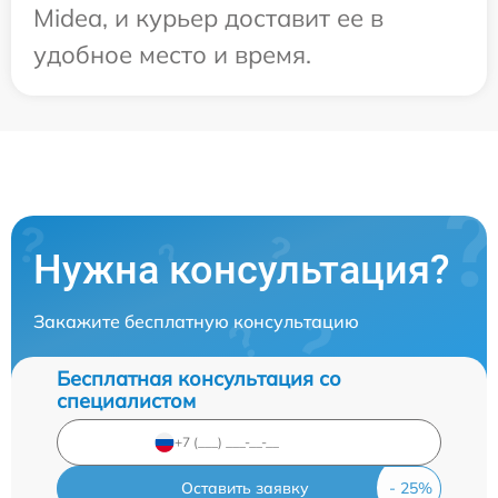
Midea, и курьер доставит ее в
удобное место и время.
Нужна консультация?
Закажите бесплатную консультацию
Бесплатная консультация со
специалистом
Оставить заявку