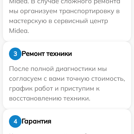
Midea. В случае сложного ремонта
мы организуем транспортировку в
мастерскую в сервисный центр
Midea.
Ремонт техники
3
После полной диагностики мы
согласуем с вами точную стоимость,
график работ и приступим к
восстановлению техники.
Гарантия
4