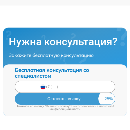
Нужна консультация?
Закажите бесплатную консультацию
Бесплатная консультация со
специалистом
Оставить заявку
Нажимая на кнопку "Оставить заявку" Вы соглашаетесь c
политикой
конфиденциальности