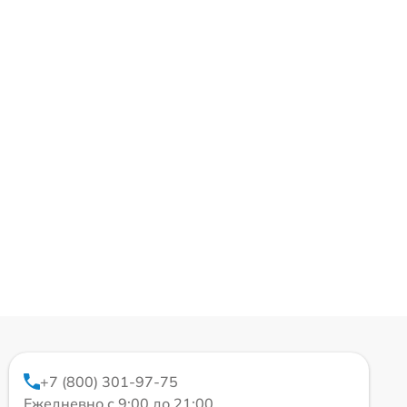
+7 (800) 301-97-75
Ежедневно с 9:00 до 21:00