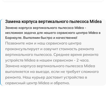
Замена корпуса вертикального пылесоса Midea
Замена корпуса вертикального пылесоса Midea -
несложная задача для нашего сервисного центра Midea в
Барнауле. Выполним быстро и качественно!
Позвоните нам и наш сервисного центра
проконсультирует и озвучит стоимость ремонта
вертикального пылесоса. Среднее время ремонта
устройств Midea в нашем сервисном - 2 часа.
Замена корпуса вертикального пылесоса Midea
выполняется на выезде, если не требует сложного
ремонта. Наш курьер доставит устройство в
сервисный центр Midea и обратно.