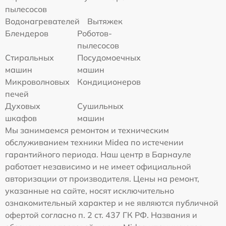
пылесосов
Водонагревателей
Вытяжек
Блендеров
Роботов-
пылесосов
Стиральных
Посудомоечных
машин
машин
Микроволновых
Кондиционеров
печей
Духовых
Сушильных
шкафов
машин
Мы занимаемся ремонтом и техническим
обслуживанием техники Midea по истечении
гарантийного периода. Наш центр в Барнауле
работает независимо и не имеет официальной
авторизации от производителя. Цены на ремонт,
указанные на сайте, носят исключительно
ознакомительный характер и не являются публичной
офертой согласно п. 2 ст. 437 ГК РФ. Названия и