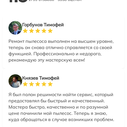
Горбунов Тимофей
Ремонт пылесоса выполнен на высшем уровне,
теперь он снова отлично справляется со своей
функцией. Профессионально и недорого,
рекомендую эту мастерскую всем!
Князев Тимофей
Я был полон решимости найти сервис, который
предоставлял бы быстрый и качественный.
Мастера быстро, качественно и по разумной
цене починили мой пылесос. Теперь я знаю,
куда обращаться в случае возникших проблем.