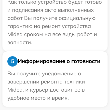
Как только устройство будет готово
и подписания акта выполненных
работ Вы получите официальную
гарантию на ремонт устройства
Midea сроком на все виды работ и
запчасти.
Информирование о готовности
5
Вы получите уведомление о
завершении ремонта техники
Midea, и курьер доставит ее в
удобное место и время.