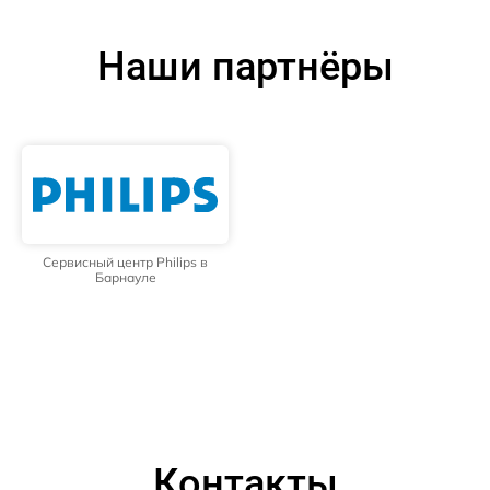
Наши партнёры
Сервисный центр Philips в
Барнауле
Контакты