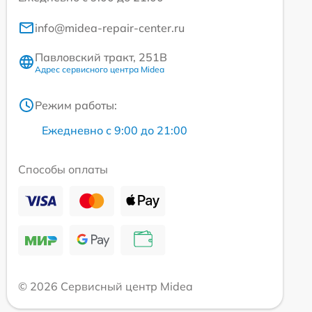
info@midea-repair-center.ru
Павловский тракт, 251В
Адрес сервисного центра Midea
Режим работы:
Ежедневно с 9:00 до 21:00
Способы оплаты
© 2026 Сервисный центр Midea