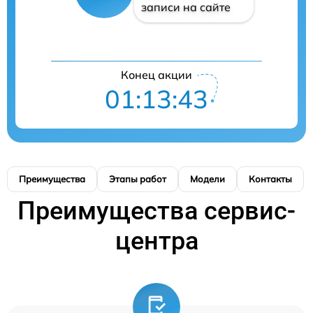
записи на сайте
Конец акции
01:13:42
Преимущества
Этапы работ
Модели
Контакты
Преимущества сервис-
центра