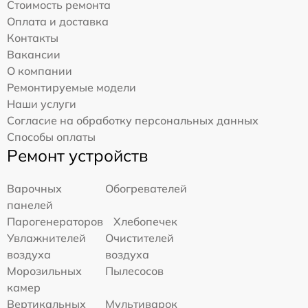
Стоимость ремонта
Оплата и доставка
Контакты
Вакансии
О компании
Ремонтируемые модели
Наши услуги
Согласие на обработку персональных данных
Способы оплаты
Ремонт устройств
Варочных
Обогревателей
панелей
Парогенераторов
Хлебопечек
Увлажнителей
Очистителей
воздуха
воздуха
Морозильных
Пылесосов
камер
Вертикальных
Мультиварок