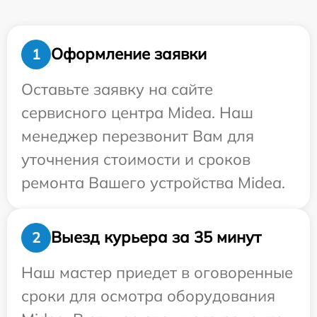
Оформление заявки
1
Оставьте заявку на сайте
сервисного центра Midea. Наш
менеджер перезвонит Вам для
уточнения стоимости и сроков
ремонта Вашего устройства Midea.
Выезд курьера за 35 минут
2
Наш мастер приедет в оговоренные
сроки для осмотра оборудования