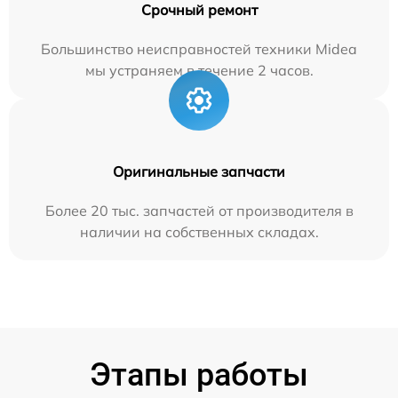
Срочный ремонт
Большинство неисправностей техники Midea
мы устраняем в течение 2 часов.
Оригинальные запчасти
Более 20 тыс. запчастей от производителя в
наличии на собственных складах.
Этапы работы