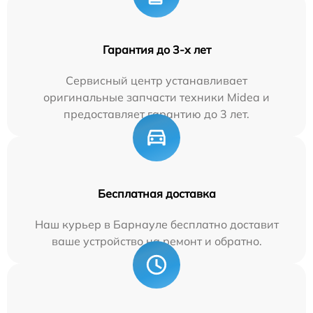
Гарантия до 3-х лет
Сервисный центр устанавливает
оригинальные запчасти техники Midea и
предоставляет гарантию до 3 лет.
Бесплатная доставка
Наш курьер в Барнауле бесплатно доставит
ваше устройство на ремонт и обратно.