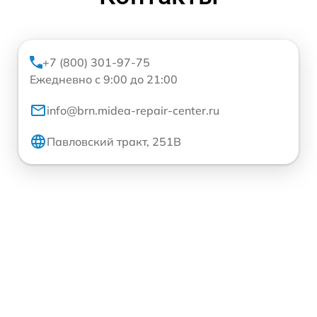
+7 (800) 301-97-75
Ежедневно с 9:00 до 21:00
info@brn.midea-repair-center.ru
Павловский тракт, 251В