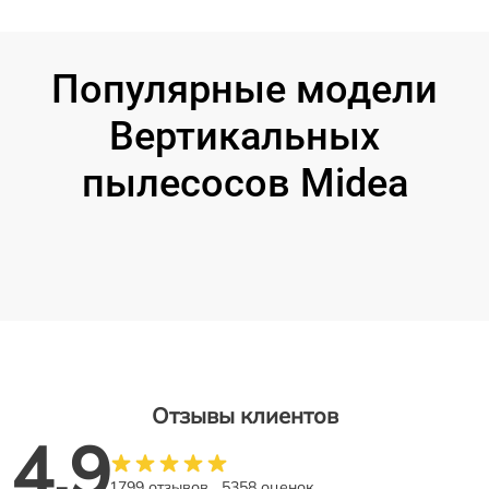
Популярные модели
Вертикальных
пылесосов Midea
Отзывы клиентов
4.9
1799 отзывов
5358 оценок