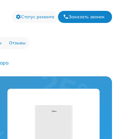
Статус ремонта
Заказать звонок
ы
Отзывы
тора