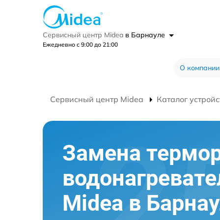
Сервисный центр Midea
в Барнауле
Ежедневно с 9:00 до 21:00
О компании
Сервисный центр Midea
Каталог устройс
Замена термор
водонагревате
Midea в Барна