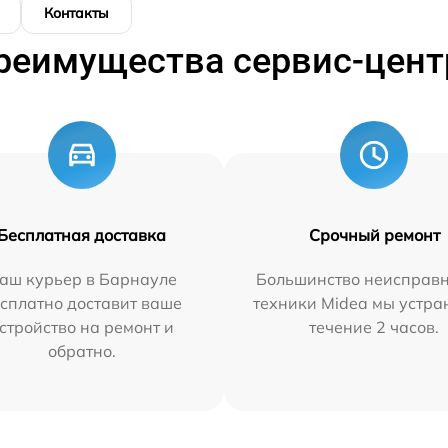
Контакты
реимущества сервис-цент
Бесплатная доставка
Срочный ремонт
аш курьер в Барнауле
Большинство неисправн
сплатно доставит ваше
техники Midea мы устра
стройство на ремонт и
течение 2 часов.
обратно.