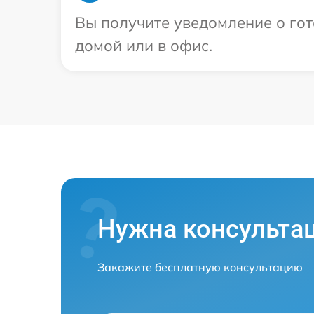
Вы получите уведомление о гот
домой или в офис.
Нужна консульта
Закажите бесплатную консультацию