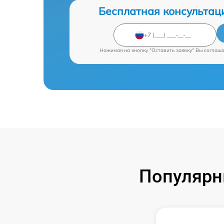
Бесплатная консультац
Нажимая на кнопку "Оставить заявку" Вы соглаш
Популярн