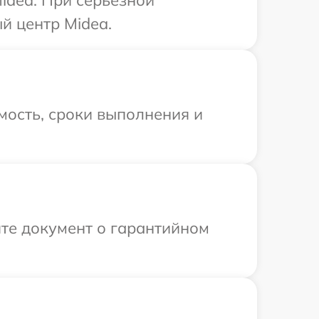
й центр Midea.
мость, сроки выполнения и
те документ о гарантийном