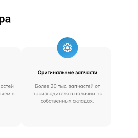
ра
Оригинальные запчасти
остей
Более 20 тыс. запчастей от
няем в
производителя в наличии на
собственных складах.