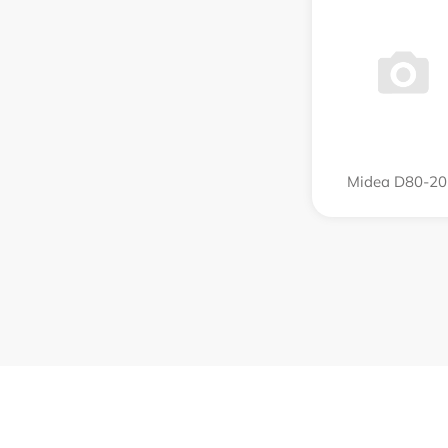
Midea D80-2