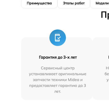
Преимущества
Этапы работ
Модели
П
Гарантия до 3-х лет
Сервисный центр
Н
устанавливает оригинальные
бе
запчасти техники Midea и
у
предоставляет гарантию до 3
лет.