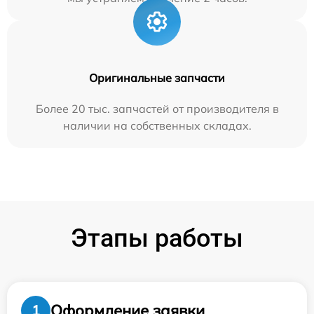
Оригинальные запчасти
Более 20 тыс. запчастей от производителя в
наличии на собственных складах.
Этапы работы
Оформление заявки
1