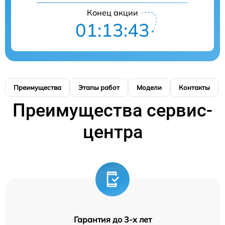
Конец акции
01:13:42
Преимущества
Этапы работ
Модели
Контакты
Преимущества сервис-
центра
Гарантия до 3-х лет