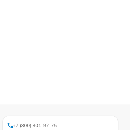
+7 (800) 301-97-75