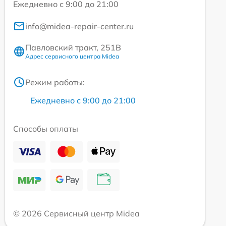
Ежедневно с 9:00 до 21:00
info@midea-repair-center.ru
Павловский тракт, 251В
Адрес сервисного центра Midea
Режим работы:
Ежедневно с 9:00 до 21:00
Способы оплаты
© 2026 Сервисный центр Midea