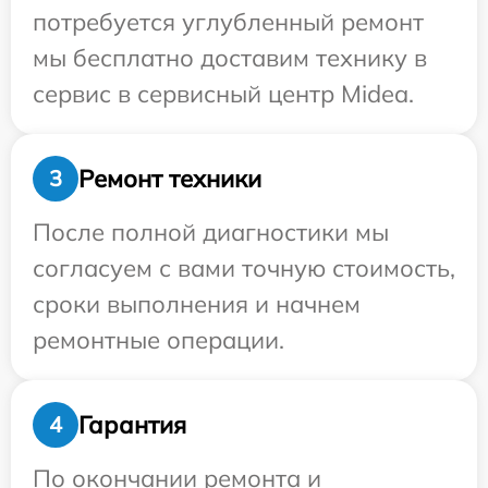
потребуется углубленный ремонт
мы бесплатно доставим технику в
сервис в сервисный центр Midea.
Ремонт техники
3
После полной диагностики мы
согласуем с вами точную стоимость,
сроки выполнения и начнем
ремонтные операции.
Гарантия
4
По окончании ремонта и