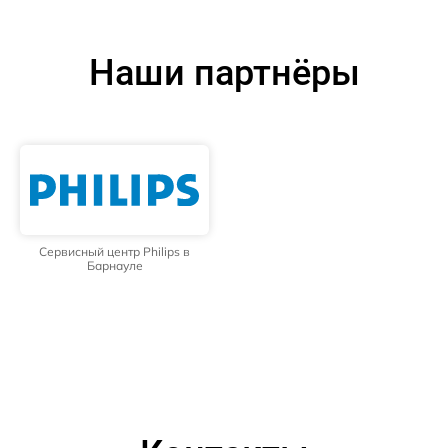
Наши партнёры
Сервисный центр Philips в
Барнауле