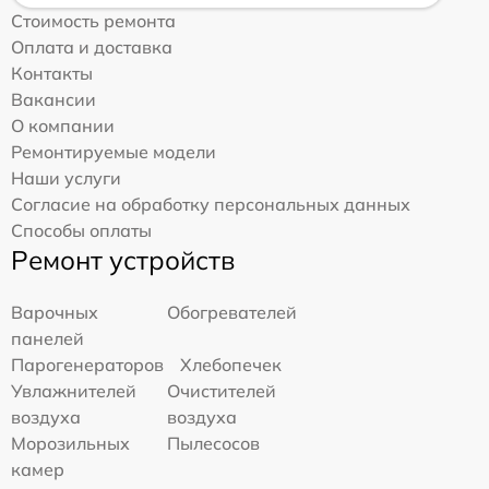
Стоимость ремонта
Оплата и доставка
Контакты
Вакансии
О компании
Ремонтируемые модели
Наши услуги
Согласие на обработку персональных данных
Способы оплаты
Ремонт устройств
Варочных
Обогревателей
панелей
Парогенераторов
Хлебопечек
Увлажнителей
Очистителей
воздуха
воздуха
Морозильных
Пылесосов
камер