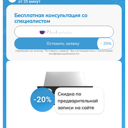
от 35 минут
Бесплатная консультация со
специалистом
Оставить заявку
Нажимая на кнопку "Оставить заявку" Вы соглашаетесь c
политикой
конфиденциальности
Скидка по
-20%
предварительной
записи на сайте