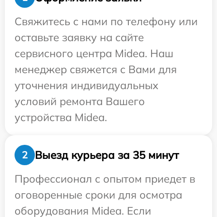
Свяжитесь с нами по телефону или
оставьте заявку на сайте
сервисного центра Midea. Наш
менеджер свяжется с Вами для
уточнения индивидуальных
условий ремонта Вашего
устройства Midea.
Выезд курьера за 35 минут
2
Профессионал с опытом приедет в
оговоренные сроки для осмотра
оборудования Midea. Если