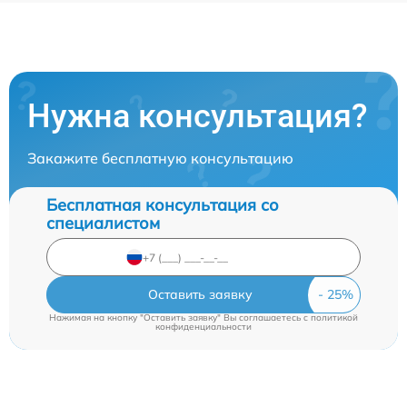
Нужна консультация?
Закажите бесплатную консультацию
Бесплатная консультация со
специалистом
Оставить заявку
Нажимая на кнопку "Оставить заявку" Вы соглашаетесь c
политикой
конфиденциальности