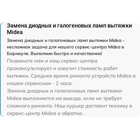
Замена диодных и галогеновых ламп вытяжки
Midea
Замена диодных и галогеновых ламп вытяжки Midea -
несложная задача для нашего сервис-центра Midea в
Барнауле. Выполним быстро и качественно!
Позвоните нам и наш сервис-центра
проконсультирует и озвучит стоимость работ
вытяжки. Среднее время ремонта устройств Midea в
нашем сервисном - 2 часа.
Замена диодных и галогеновых ламп вытяжки
Midea выполняется на выезде, если не требует
сложного ремонта. Наш курьер доставит технику в
сервис-центр Midea и обратно.