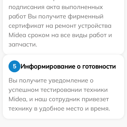
подписания акта выполненных
работ Вы получите фирменный
сертификат на ремонт устройства
Midea сроком на все виды работ и
запчасти.
Информирование о готовности
5
Вы получите уведомление о
успешном тестировании техники
Midea, и наш сотрудник привезет
технику в удобное место и время.