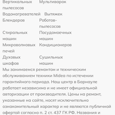
Вертикальных
Мультиварок
пылесосов
Водонагревателей
Вытяжек
Блендеров
Роботов-
пылесосов
Стиральных
Посудомоечных
машин
машин
Микроволновых
Кондиционеров
печей
Духовых
Сушильных
шкафов
машин
Мы занимаемся ремонтом и техническим
обслуживанием техники Midea по истечении
гарантийного периода. Наш центр в Барнауле
работает независимо и не имеет официальной
авторизации от производителя. Цены на ремонт,
указанные на сайте, носят исключительно
ознакомительный характер и не являются публичной
офертой согласно п. 2 ст. 437 ГК РФ. Названия и