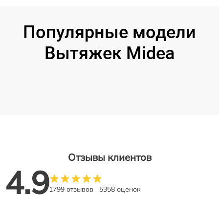
Популярные модели
Вытяжек Midea
Отзывы клиентов
4.9
1799 отзывов
5358 оценок