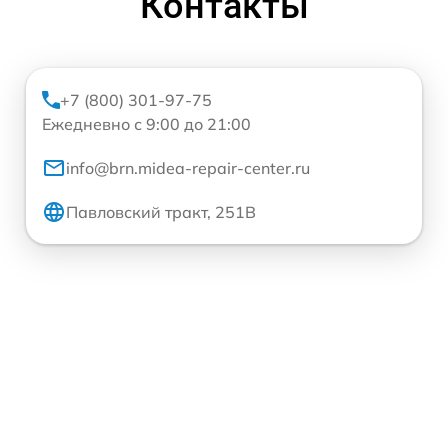
Контакты
+7 (800) 301-97-75
Ежедневно с 9:00 до 21:00
info@brn.midea-repair-center.ru
Павловский тракт, 251В