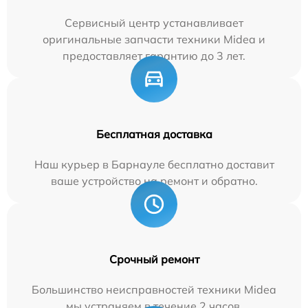
Сервисный центр устанавливает
оригинальные запчасти техники Midea и
предоставляет гарантию до 3 лет.
Бесплатная доставка
Наш курьер в Барнауле бесплатно доставит
ваше устройство на ремонт и обратно.
Срочный ремонт
Большинство неисправностей техники Midea
мы устраняем в течение 2 часов.